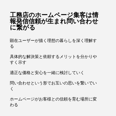
工務店のホームページ集客は情
報発信信頼が生まれ問い合わせ
に繋がる
顕在ユーザーが描く理想の暮らしを深く理解す
る
具体的な解決策と依頼するメリットを分かりや
すく示す
適正な価格と安心を一緒に検討していく
問い合わせという形でお互いの思いを繋いでい
く
ホームページがお客様との信頼を育む場所に変
わる