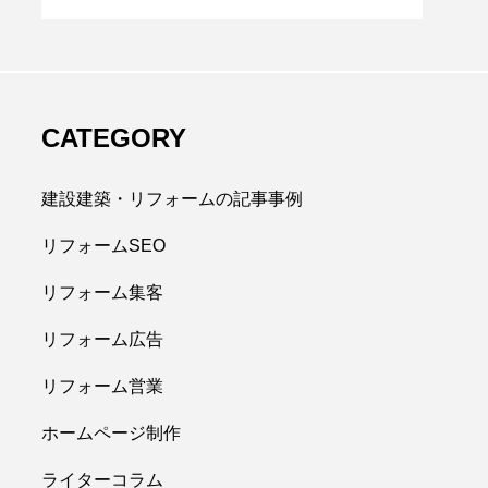
CATEGORY
建設建築・リフォームの記事事例
リフォームSEO
リフォーム集客
リフォーム広告
リフォーム営業
ホームページ制作
ライターコラム