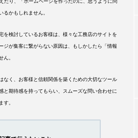
考えたり、「ホームページを作ったのに、思うように問
いるかもしれません。
宅を検討しているお客様は、様々な工務店のサイトを
ージが集客に繋がらない原因は、もしかしたら「情報
せん。
はなく、お客様と信頼関係を築くための大切なツール
感と期待感を持ってもらい、スムーズな問い合わせに
ます。