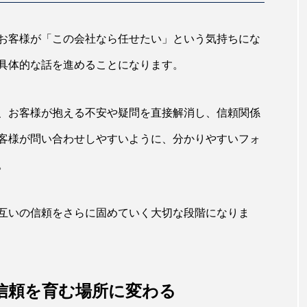
お客様が「この会社なら任せたい」という気持ちにな
具体的な話を進めることになります。
、お客様が抱える不安や疑問を直接解消し、信頼関係
客様が問い合わせしやすいように、分かりやすいフォ
。
互いの信頼をさらに固めていく大切な段階になりま
信頼を育む場所に変わる