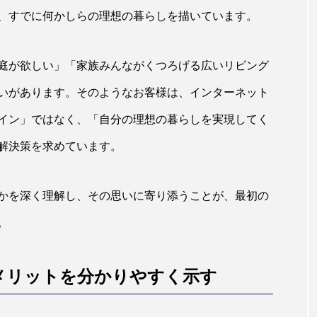
、すでに何かしらの理想の暮らしを描いています。
庭が欲しい」「家族みんながくつろげる広いリビング
いがあります。そのようなお客様は、インターネット
イン」ではなく、「自分の理想の暮らしを実現してく
解決策を求めています。
かを深く理解し、その思いに寄り添うことが、最初の
。
メリットを分かりやすく示す