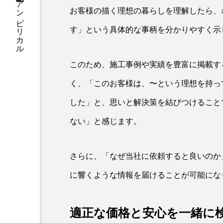
リフォーム記事制作 アンビリカル
お客様の描く理想の暮らしを理解したら、
す」という具体的な事柄を分かりやすく示
このため、施工事例や実績を豊富に掲載す
く、「このお客様は、〜という理想を持っ
した」と、思いと解決策を結びつけること
ない」と感じます。
さらに、「なぜ当社に依頼すると良いのか
に響くような情報を届けることが可能にな
適正な価格と安心を一緒に