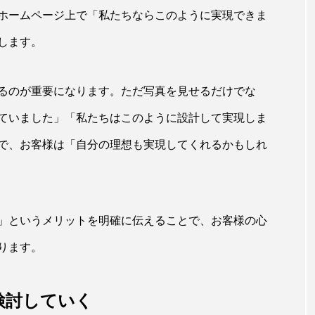
ホームページ上で「私たちならこのように実現できま
します。
るのが重要になります。ただ写真を見せるだけでな
ていました」「私たちはこのように設計して実現しま
で、お客様は「自分の理想も実現してくれるかもしれ
」というメリットを明確に伝えることで、お客様の心
ります。
検討していく