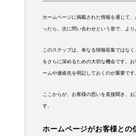
ホームページに掲載された情報を通じて、
ったら、次に問い合わせという形で、より
このステップは、単なる情報収集ではなく
をさらに深めるための大切な機会です。お
ームや連絡先を明記しておくのが重要です
ここからが、お客様の思いを直接聞き、お
す。
ホームページがお客様との