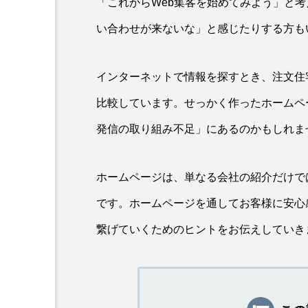
「これからWeb集客を始めてみよう」と
い合わせが来ないな」と感じたりする方も
インターネットで情報を探すとき、注文住
比較しています。せっかく作ったホームペ
発信の取り組み不足」にあるのかもしれま
ホームページは、単なる会社の紹介だけで
です。ホームページを通してお客様に安心
繋げていくためのヒントをお伝えしていき