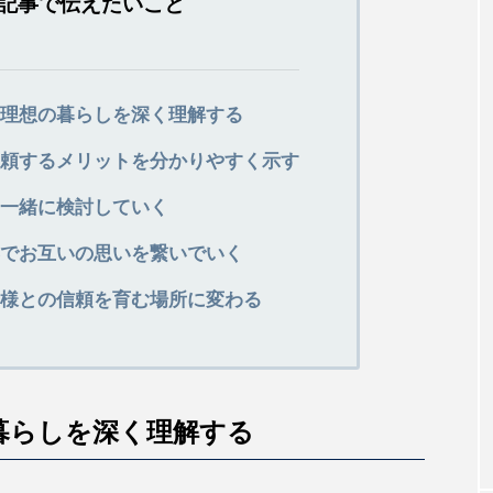
記事で伝えたいこと
理想の暮らしを深く理解する
頼するメリットを分かりやすく示す
一緒に検討していく
でお互いの思いを繋いでいく
様との信頼を育む場所に変わる
暮らしを深く理解する