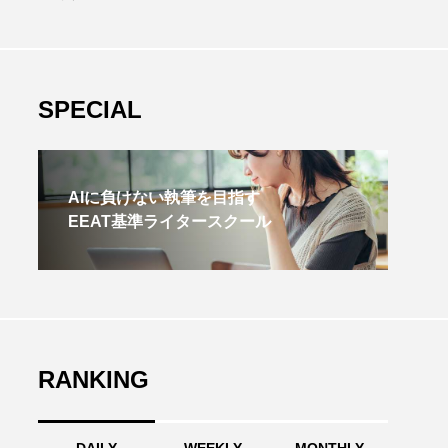
SPECIAL
AIに負けない執筆を目指す
EEAT基準ライタースクール
RANKING