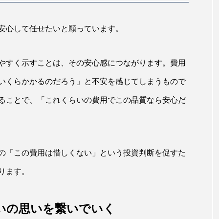
安心して任せたいと願っています。
やすく示すことは、その安心感につながります。費用
いくらかかるのだろう」と不安を感じてしまうもので
ることで、「これくらいの費用でこの品質なら安心だ
の「この費用は惜しくない」という投資判断を促すた
ります。
いの思いを繋いでいく