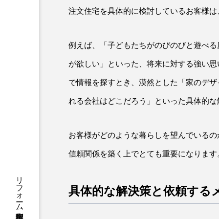
注文住宅を具体的に検討しているお客様は
例えば、「子どもたちがのびのびと遊べる
が欲しい」といった、将来に対する強い思
で情報を探すとき、漠然とした「家のデザ
れる会社はどこだろう」といった具体的な
お客様がどのような暮らしを望んでいるの
信頼関係を築く上でとても重要になります
具体的な解決策と依頼する