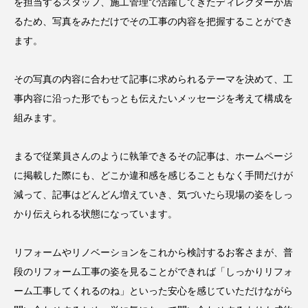
を担当するスタッフ、施工管理で活躍してきたディレクターが居
るため、写真をみただけでその工事の内容を把握することができ
ます。
その写真の内容に合わせて記事に求められるテーマを決めて、工
事内容に沿った形でもっとも伝えたいメッセージを考えて構成を
組みます。
まるで従業員さんのように執筆できるその記事は、ホームページ
に掲載した際にも、どこか違和感を感じることもなく手間だけが
減って、記事はどんどん増えていき、気づいたら現場の姿をしっ
かり伝えられる状態になっています。
リフォームやリノベーションをこれから検討するお客さまが、普
段のリフォーム工事の姿を見ることができれば「しっかりリフォ
ーム工事してくれるのね」といった安心を感じていただけながら