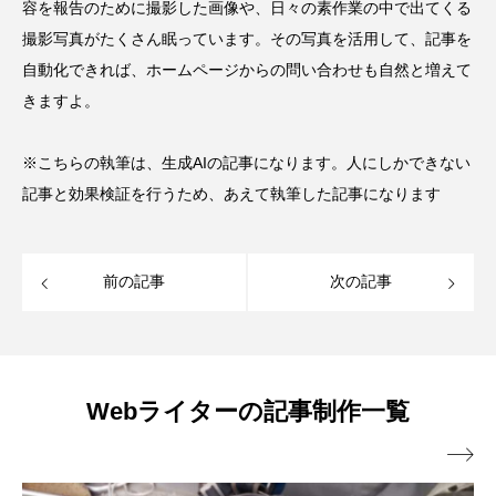
容を報告のために撮影した画像や、日々の素作業の中で出てくる
撮影写真がたくさん眠っています。その写真を活用して、記事を
自動化できれば、ホームページからの問い合わせも自然と増えて
きますよ。
※こちらの執筆は、生成AIの記事になります。人にしかできない
記事と効果検証を行うため、あえて執筆した記事になります
前の記事
次の記事
Webライターの記事制作一覧
