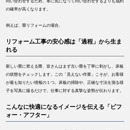
問い合わせするため、単に気になって問い合わせするよりも成約
の確率が高くなります。
例えば、畳リフォームの場合、
リフォーム工事の安心感は「過程」から生ま
れる
新しい畳に替える際、皆さんはまず古い畳を丁寧に剥がし、床板
の状態をチェックします。この「見えない作業」こそが、お客様
が最も知りたい情報の１つ。床板の掃除や、正確な寸法を測る様
子を写真に撮るだけで、仕事に対する真摯な姿勢が伝わります。
こんなに快適になるイメージを伝える「ビフ
ォー・アフター」