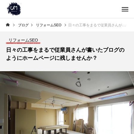
ブログ
リフォームSEO
日々の工事をまるで従業員さんが書いたブログのようにホームページに残しませんか？
リフォームSEO
日々の工事をまるで従業員さんが書いたブログの
ようにホームページに残しませんか？