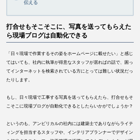
伝える
打合せもそこそこに、写真を送ってもらえた
ら現場ブログは自動化できる
「日々現場で作業するその姿をホームページに載せたい」と感じ
てはいても、社内に執筆が得意なスタッフが居ればの話で、困っ
てインターネットを検索されている方にとっては難しい状況だっ
たりします。
もし、日々現場で工事する写真を送ってもらえたら、打合せもそ
こそこに現場ブログが自動化できるとしたらいかがでしょうか？
というのも、アンビリカルの社内には建築士でありながらライテ
ィングを担当するスタッフや、インテリアプランナーでデザイン