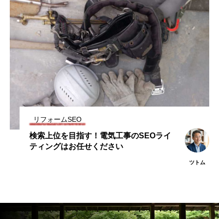
リフォームSEO
検索上位を目指す！電気工事のSEOライ
ティングはお任せください
ツトム