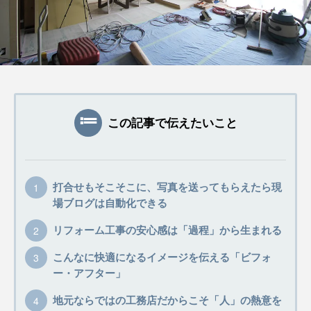
この記事で伝えたいこと
打合せもそこそこに、写真を送ってもらえたら現
場ブログは自動化できる
リフォーム工事の安心感は「過程」から生まれる
こんなに快適になるイメージを伝える「ビフォ
ー・アフター」
地元ならではの工務店だからこそ「人」の熱意を