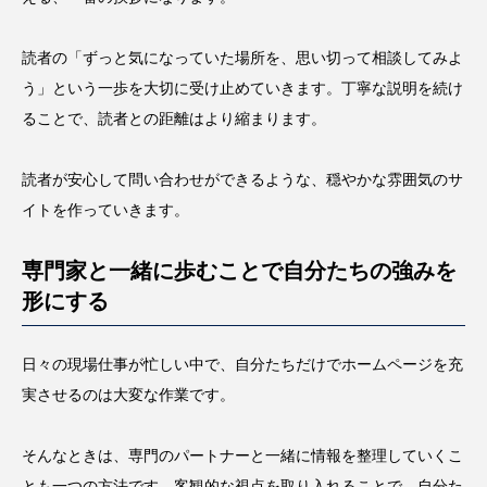
読者の「ずっと気になっていた場所を、思い切って相談してみよ
う」という一歩を大切に受け止めていきます。丁寧な説明を続け
ることで、読者との距離はより縮まります。
読者が安心して問い合わせができるような、穏やかな雰囲気のサ
イトを作っていきます。
専門家と一緒に歩むことで自分たちの強みを
形にする
日々の現場仕事が忙しい中で、自分たちだけでホームページを充
実させるのは大変な作業です。
そんなときは、専門のパートナーと一緒に情報を整理していくこ
とも一つの方法です。客観的な視点を取り入れることで、自分た