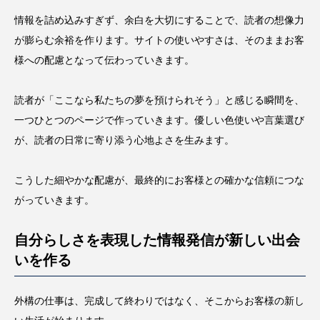
情報を詰め込みすぎず、余白を大切にすることで、読者の想像力
が膨らむ余裕を作ります。サイトの使いやすさは、そのままお客
様への配慮となって伝わっていきます。
読者が「ここなら私たちの夢を預けられそう」と感じる瞬間を、
一つひとつのページで作っていきます。優しい色使いや言葉選び
が、読者の日常に寄り添う心地よさを生みます。
こうした細やかな配慮が、最終的にお客様との確かな信頼につな
がっていきます。
自分らしさを表現した情報発信が新しい出会
いを作る
外構の仕事は、完成して終わりではなく、そこからお客様の新し