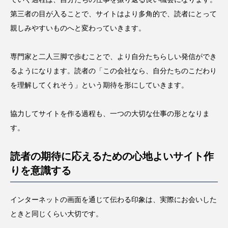
第三者の目が入ることで、サイトはより多角的で、読者にとって
親しみやすいものへと変わっていきます。
専門家と二人三脚で歩むことで、より自分たちらしい発信ができ
るようになります。読者の「この会社なら、自分たちのこだわり
を理解してくれそう」という期待を形にしていきます。
協力してサイトを作る過程も、一つの大切な仕事の形となりま
す。
読者の期待に応えるための心地よいサイト作
りを意識する
インターネットの画面を通じて伝わる印象は、実際にお会いした
ときと同じくらい大切です。