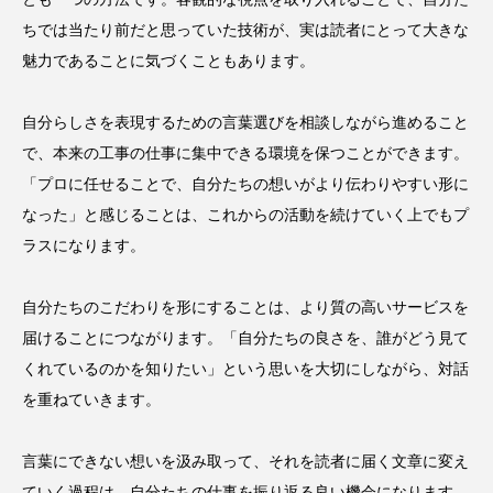
ちでは当たり前だと思っていた技術が、実は読者にとって大きな
魅力であることに気づくこともあります。
自分らしさを表現するための言葉選びを相談しながら進めること
で、本来の工事の仕事に集中できる環境を保つことができます。
「プロに任せることで、自分たちの想いがより伝わりやすい形に
なった」と感じることは、これからの活動を続けていく上でもプ
ラスになります。
自分たちのこだわりを形にすることは、より質の高いサービスを
届けることにつながります。「自分たちの良さを、誰がどう見て
くれているのかを知りたい」という思いを大切にしながら、対話
を重ねていきます。
言葉にできない想いを汲み取って、それを読者に届く文章に変え
ていく過程は、自分たちの仕事を振り返る良い機会になります。