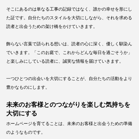
そこにあるのは単なる工事の記録ではなく、誰かの幸せを形にし
た証です。自分たちのスタイルを大切にしながら、それを求める
読者と出会うための架け橋をかけていきます。
飾らない言葉で語られる想いは、読者の心に深く、優しく馴染ん
でいきます。「このお庭で、これからどんな毎日を過ごそうか」
と楽しみにしている読者に、誠実な情報を届けていきます。
一つひとつの出会いを大切にすることが、自分たちの活動をより
豊かなものにします。
未来のお客様とのつながりを楽しむ気持ちを
大切にする
ホームページを育てることは、未来のお客様と出会うための準備
のようなものです。