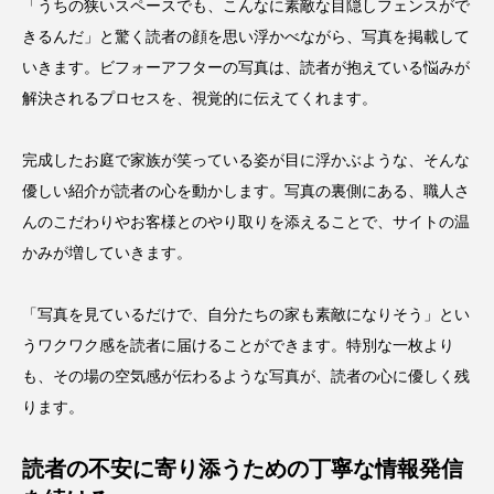
「うちの狭いスペースでも、こんなに素敵な目隠しフェンスがで
きるんだ」と驚く読者の顔を思い浮かべながら、写真を掲載して
いきます。ビフォーアフターの写真は、読者が抱えている悩みが
解決されるプロセスを、視覚的に伝えてくれます。
完成したお庭で家族が笑っている姿が目に浮かぶような、そんな
優しい紹介が読者の心を動かします。写真の裏側にある、職人さ
んのこだわりやお客様とのやり取りを添えることで、サイトの温
かみが増していきます。
「写真を見ているだけで、自分たちの家も素敵になりそう」とい
うワクワク感を読者に届けることができます。特別な一枚より
も、その場の空気感が伝わるような写真が、読者の心に優しく残
ります。
読者の不安に寄り添うための丁寧な情報発信