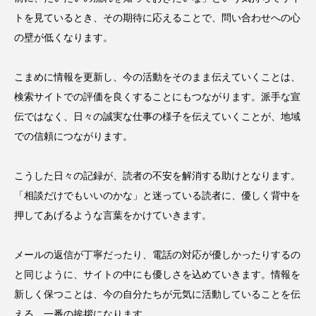
トを見ているとき、その期待に応えることで、問い合わせへの心
の壁が低くなります。
こまめに情報を更新し、今の活動をそのまま伝えていくことは、
検索サイトでの評価を良くすることにもつながります。派手な宣
伝ではなく、日々の誠実な仕事の様子を伝えていくことが、地域
での信頼につながります。
こうした日々の記録が、読者の不安を解消する助けとなります。
「相談だけでもいいのかな」と迷っている読者に、優しく背中を
押してあげるような言葉をかけていきます。
メールの返信が丁寧だったり、電話の対応が優しかったりするの
と同じように、サイトの中にも優しさを込めていきます。情報を
新しく保つことは、今の自分たちが元気に活動していることを伝
える、一番の挨拶になります。