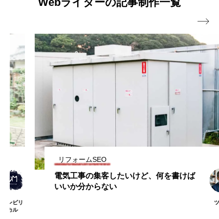
Webライターの記事制作一覧

リフォームSEO
電気工事の集客したいけど、何を書けば
いいか分からない
ツトム