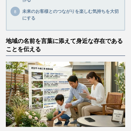
作る
未来のお客様とのつながりを楽しむ気持ちを大切
にする
地域の名前を言葉に添えて身近な存在である
ことを伝える