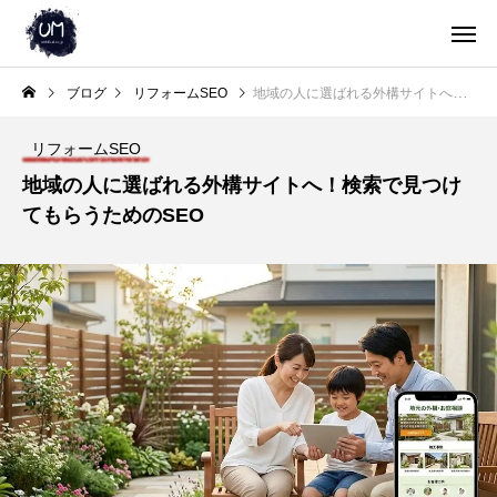
ブログ
リフォームSEO
地域の人に選ばれる外構サイトへ！検索で見つけてもらうためのSEO
リフォームSEO
地域の人に選ばれる外構サイトへ！検索で見つけ
てもらうためのSEO