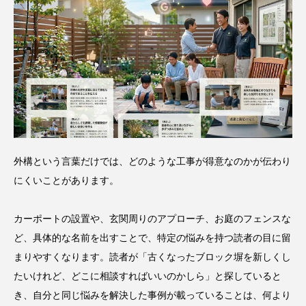
外構という言葉だけでは、どのような工事が得意なのかが伝わり
にくいことがあります。
カーポートの設置や、玄関周りのアプローチ、お庭のフェンスな
ど、具体的な名前を出すことで、特定の悩みを持つ読者の目に留
まりやすくなります。読者が「古くなったブロック塀を新しくし
たいけれど、どこに相談すればいいのかしら」と探していると
き、自分と同じ悩みを解決した事例が載っていることは、何より