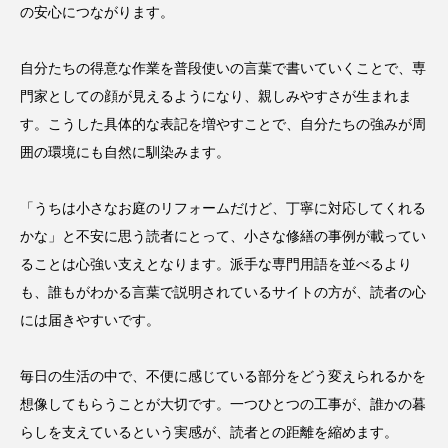
の安心につながります。
自分たちの得意な作業を普段使いの言葉で書いていくことで、専
門家としての顔が見えるようになり、親しみやすさが生まれま
す。こうした具体的な表記を増やすことで、自分たちの強みが周
囲の環境にも自然に馴染みます。
「うちは小さなお庭のリフォームだけど、丁寧に対応してくれる
かな」と不安に思う読者にとって、小さな修繕の事例が載ってい
ることは心強い支えとなります。派手な専門用語を並べるより
も、誰もがわかる言葉で説明されているサイトの方が、読者の心
には届きやすいです。
毎日の生活の中で、不便に感じている部分をどう変えられるかを
想像してもらうことが大切です。一つひとつの工事が、誰かの暮
らしを支えているという実感が、読者との距離を縮めます。