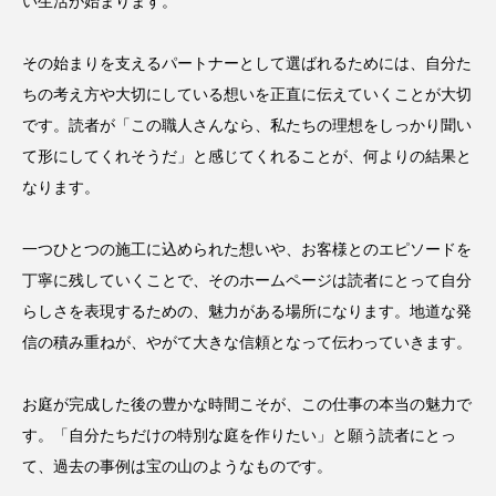
い生活が始まります。
その始まりを支えるパートナーとして選ばれるためには、自分た
ちの考え方や大切にしている想いを正直に伝えていくことが大切
です。読者が「この職人さんなら、私たちの理想をしっかり聞い
て形にしてくれそうだ」と感じてくれることが、何よりの結果と
なります。
一つひとつの施工に込められた想いや、お客様とのエピソードを
丁寧に残していくことで、そのホームページは読者にとって自分
らしさを表現するための、魅力がある場所になります。地道な発
信の積み重ねが、やがて大きな信頼となって伝わっていきます。
お庭が完成した後の豊かな時間こそが、この仕事の本当の魅力で
す。「自分たちだけの特別な庭を作りたい」と願う読者にとっ
て、過去の事例は宝の山のようなものです。