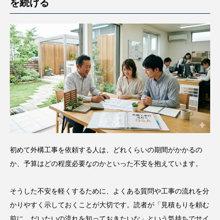
を続ける
初めて外構工事を依頼する人は、どれくらいの期間がかかるの
か、予算はどの程度必要なのかといった不安を抱えています。
そうした不安を軽くするために、よくある質問や工事の流れを分
かりやすく示しておくことが大切です。読者が「見積もりを頼む
前に、だいたいの流れを知っておきたいな」という気持ちでサイ