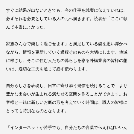
すぐに結果が出ないときでも、今の仕事を誠実に伝えていれば、
必ずそれを必要としている人の元へ届きます。読者が「ここに頼
んで本当によかった。
家族みんなで楽しく過ごせます」と満足している姿を思い浮かべ
ながら、情報を更新していく過程そのものを大切にします。地域
に根ざし、そこに住む人たちの暮らしを彩る外構業者の皆様の想
いは、適切な工夫を通じて必ず伝わります。
自分らしさを表現し、日常に寄り添う発信を続けることで、より
豊かな出会いが生まれる満たせる空間を作ることができます。お
客様と一緒に新しいお庭の形を考えていく時間は、職人の皆様に
とっても特別なものとなります。
「インターネットが苦手でも、自分たちの言葉で伝えればいいん