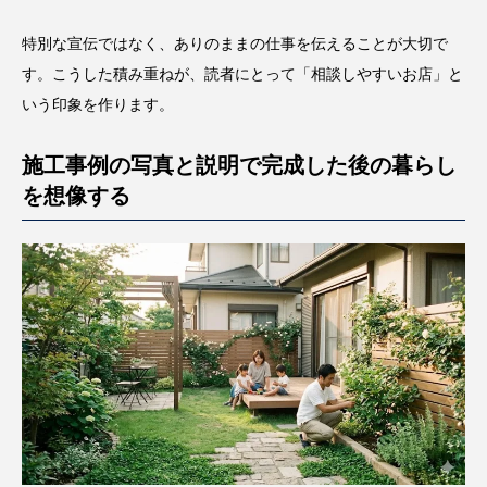
特別な宣伝ではなく、ありのままの仕事を伝えることが大切で
す。こうした積み重ねが、読者にとって「相談しやすいお店」と
いう印象を作ります。
施工事例の写真と説明で完成した後の暮らし
を想像する