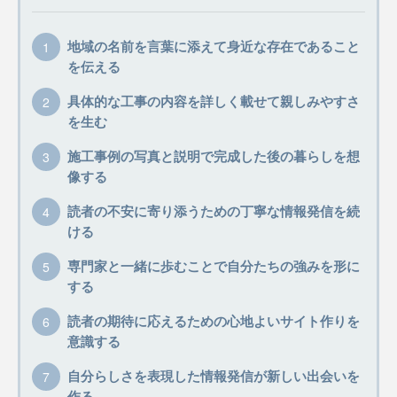
地域の名前を言葉に添えて身近な存在であること
を伝える
具体的な工事の内容を詳しく載せて親しみやすさ
を生む
施工事例の写真と説明で完成した後の暮らしを想
像する
読者の不安に寄り添うための丁寧な情報発信を続
ける
専門家と一緒に歩むことで自分たちの強みを形に
する
読者の期待に応えるための心地よいサイト作りを
意識する
自分らしさを表現した情報発信が新しい出会いを