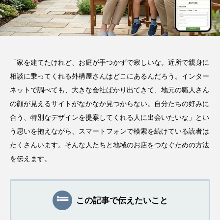
「家を建てたけれど、お庭が手つかずで寂しいな。近所で親身に
相談に乗ってくれる外構屋さんはどこにあるんだろう。インター
ネットで調べても、大きな会社ばかり出てきて、地元の職人さん
の顔が見えるサイトがなかなか見つからない。自分たちの好みに
合う、特別なデザインを提案してくれる人に出会いたいな」とい
う思いを抱えながら、スマートフォンで検索を続けている読者は
たくさんいます。そんな人たちと地域のお店をつなぐための方法
を伝えます。
この記事で伝えたいこと