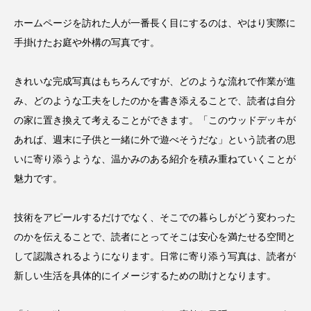
ホームページを訪れた人が一番長く目にするのは、やはり実際に
手掛けたお庭や外構の写真です。
きれいな完成写真はもちろんですが、どのような流れで作業が進
み、どのような工夫をしたのかを書き添えることで、読者は自分
の家に置き換えて考えることができます。「このウッドデッキが
あれば、週末に子供と一緒に外で遊べそうだな」という読者の思
いに寄り添うような、温かみのある紹介を積み重ねていくことが
魅力です。
技術をアピールするだけでなく、そこでの暮らしがどう変わった
のかを伝えることで、読者にとってそこは安心を満たせる空間と
して認識されるようになります。日常に寄り添う写真は、読者が
新しい生活を具体的にイメージするための助けとなります。