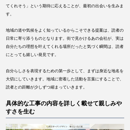
てくれそう」という期待に応えることが、最初の出会いを生みま
す。
地域の道や気候をよく知っているからこそできる提案は、読者の
日常に寄り添うものとなります。街で見かけるあの会社が、実は
自分たちの理想を叶えてくれる場所だったと気づく瞬間は、読者
にとっても嬉しい発見です。
自分らしさを表現するための第一歩として、まずは身近な地名を
大切にしていきます。地域に密着した活動を言葉にすることで、
読者との距離が少しずつ縮まっていきます。
具体的な工事の内容を詳しく載せて親しみや
すさを生む