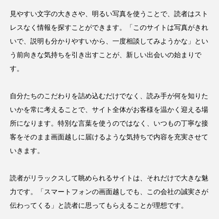
見やすい文字の大きさや、明るい写真を使うことで、読者はスト
レスなく情報を探すことができます。「このサイトは写真がきれ
いで、説明も分かりやすいから、一度相談してみようかな」とい
う前向きな気持ちを引き出すことが、新しい出会いの始まりで
す。
自分たちのこだわりを詰め込むだけでなく、読み手が何を知りた
いかを常に考えることで、サイト全体がお客様を温かく迎える場
所になります。特別な言葉を使うのではなく、いつもの丁寧な接
客をそのまま画面越しに届けるような気持ちで内容を充実させて
いきます。
読者がリラックスして眺められるサイトは、それだけで大きな魅
力です。「スマートフォンの画面越しでも、この会社の誠実さが
伝わってくる」と読者に思ってもらえることが理想です。