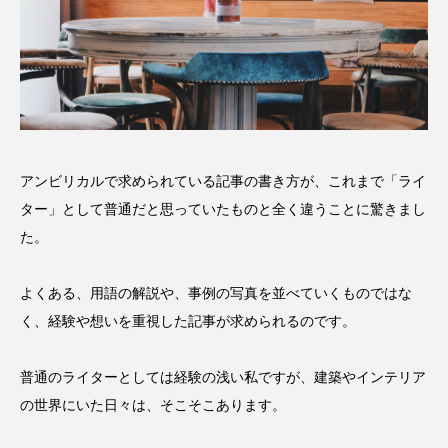
アンビリカルで求められている記事の書き方が、これまで「ライ
ター」として普通だと思っていたものと全く違うことに驚きまし
た。
よくある、用語の解説や、事例の写真を並べていくものではな
く、経験や想いを重視した記事が求められるのです。
普通のライターとしては経験の浅い私ですが、建築やインテリア
の世界にいた日々は、そこそこあります。