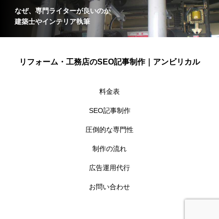
なぜ、専門ライターが良いのか
建築士やインテリア執筆
リフォーム・工務店のSEO記事制作｜アンビリカル
料金表
SEO記事制作
圧倒的な専門性
制作の流れ
広告運用代行
お問い合わせ