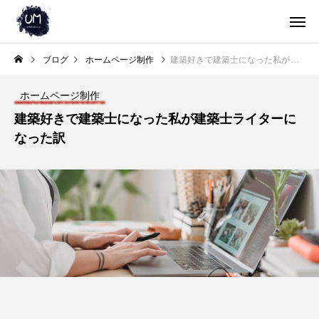
ブログ
ホームページ制作
建築好きで建築士になった私が建築士ライターになった訳
ホームページ制作
建築好きで建築士になった私が建築士ライターに
なった訳