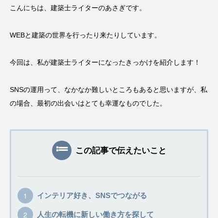
こんにちは、建築士ライターのあさぎです。
WEBと建築の世界を行ったり来たりしています。
今回は、私が建築士ライターになったきっかけを紹介します！
SNSの運用って、なかなか難しいところもあると思いますが、私
の場合、最初の出会いはとても幸運なものでした。
この記事で伝えたいこと
インテリア好き、SNSでつながる
人生の転機に新しい働き方を探して