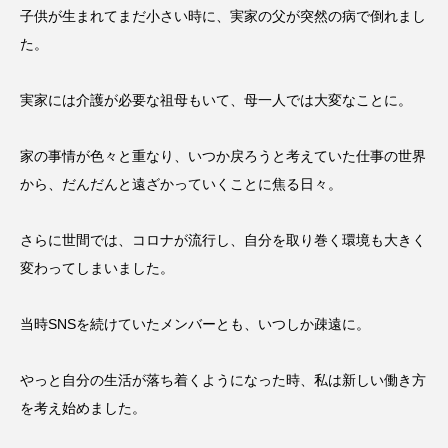
子供が生まれてまだ小さい時に、実家の父が突然の病で倒れまし
た。
実家には介護が必要な祖母もいて、母一人では大変なことに。
家の事情が色々と重なり、いつか戻ろうと考えていた仕事の世界
から、だんだんと遠ざかっていくことに焦る日々。
さらに世間では、コロナが流行し、自分を取り巻く環境も大きく
変わってしまいました。
当時SNSを続けていたメンバーとも、いつしか疎遠に。
やっと自分の生活が落ち着くようになった時、私は新しい働き方
を考え始めました。