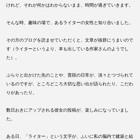
けれど、それが何かはわからないまま、時間が過ぎていきます。
そんな時、趣味の場で、あるライターの女性と知り合いました。
その方のブログを読ませていただくと、文章が抜群にうまいので
す（ライターというより、本も出している作家さんのようでし
た）。
ぶらりと出かけた先のことや、普段の日常が、淡々とつづられて
いるのですが、ところどころ大切な思い出が語られたり、こだわ
りがあったり。
数日おきにアップされる彼女の投稿が、楽しみになっていまし
た。
ある日、「ライター」という文字が、ふいに私の脳内で建築と結