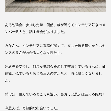
ある勉強会に参加した時、偶然、歳が近くてインテリア好きのメ
ンバー数人と、話す機会がありました。
みなさん、インテリアに造詣が深くて、立ち居振る舞いからもセ
ンスの良さがわかるような女性たち。
連絡先を交換し、何度か勉強会を通じて交流しているうちに、価
値観が似ていると感じる三人の方たちと、特に親しくなりまし
た。
聞けば、住んでいるところも近い。会おうと思えば会える距離！
今思えば、奇跡的な出会いでした。