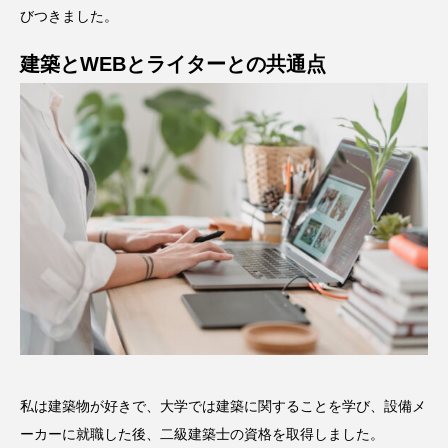
びつきました。
建築とWEBとライターとの共通点
私は建築物が好きで、大学では建築に関することを学び、設備メ
ーカーに就職した後、二級建築士の資格を取得しました。