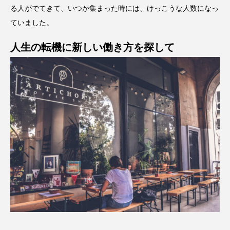
る人がでてきて、いつか集まった時には、けっこうな人数になっ
ていました。
人生の転機に新しい働き方を探して