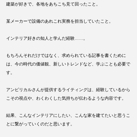
建築が好きで、各地をあちこち見て回ったこと。
某メーカーで設備のあれこれ実務を担当していたこと。
インテリア好きの知人と学んだ経験……。
もちろんそれだけではなく、求められている記事を書くために
は、今の時代の価値観、新しいトレンドなど、学ぶことも必要で
す。
アンビリカルさんが提供するライティングは、経験しているから
こその視点や、わくわくした気持ちが伝わるような内容です。
結果、こんなインテリアにしたい、こんな家を建てたいと思うこ
とに繋がっていくのだと思います。