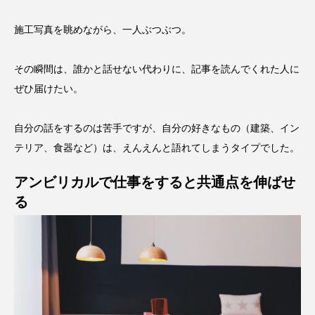
施工写真を眺めながら、一人ぶつぶつ。
その瞬間は、誰かと話せない代わりに、記事を読んでくれた人に
ぜひ届けたい。
自分の話をするのは苦手ですが、自分の好きなもの（建築、イン
テリア、食器など）は、えんえんと語れてしまうタイプでした。
アンビリカルで仕事をすると共通点を伸ばせ
る