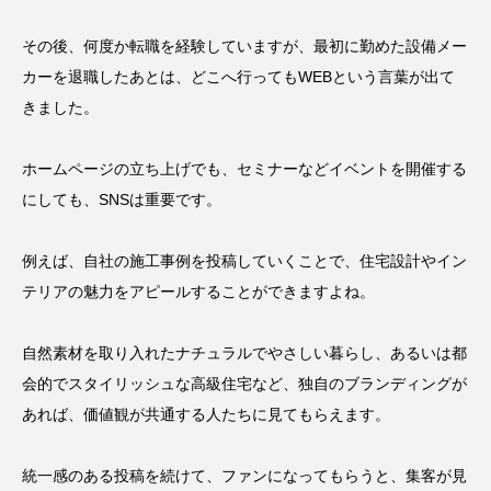
その後、何度か転職を経験していますが、最初に勤めた設備メー
カーを退職したあとは、どこへ行ってもWEBという言葉が出て
きました。
ホームページの立ち上げでも、セミナーなどイベントを開催する
にしても、SNSは重要です。
例えば、自社の施工事例を投稿していくことで、住宅設計やイン
テリアの魅力をアピールすることができますよね。
自然素材を取り入れたナチュラルでやさしい暮らし、あるいは都
会的でスタイリッシュな高級住宅など、独自のブランディングが
あれば、価値観が共通する人たちに見てもらえます。
統一感のある投稿を続けて、ファンになってもらうと、集客が見