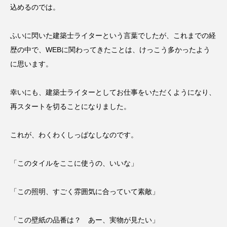
込めるのでは。
ふいに閃いた建築士ライターという言葉でしたが、これまでの経
歴の中で、WEBに関わってきたことは、けっこう多かったよう
に思います。
幸いにも、建築士ライターとしてお仕事をいただくようになり、
再スタートを切ることになりました。
これが、わくわくしっぱなしなのです。
「このタイルをここに使うの、いいな」
「この照明、すごく雰囲気に合っていて素敵」
「この壁紙の品番は？ あー、実物が見たい」