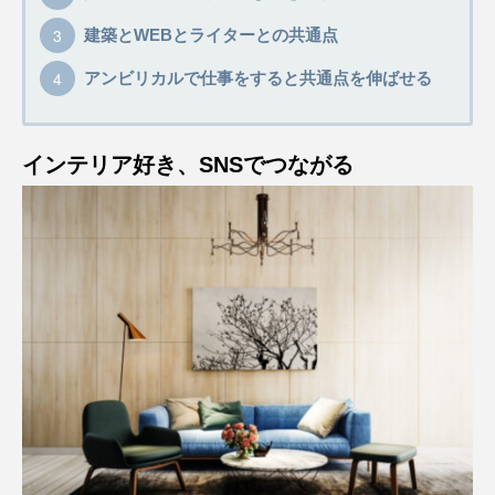
建築とWEBとライターとの共通点
アンビリカルで仕事をすると共通点を伸ばせる
インテリア好き、SNSでつながる