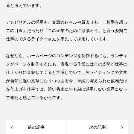
ると考えています。
アンビリカルの採用も、文章のレベルや質よりも、「相手を想っ
ての目線」だったり「この企業のために頑張ろう」と言う姿勢で
仕事のできるライターさんを率先して採用しています。
なぜなら、ホームページのコンテンツを制作するにも、ランディ
ングページを制作するにも、表現する作業にはその姿勢が仕事の
仕上がりに直結してくると実感していて、AIライティングの文章
が自然に近い文章になりつつある今、単純に与えられた依頼だけ
を仕上げる仕事では、近い将来にでもAIに通用しない業界になっ
て来たと感じているからです。
前の記事
次の記事