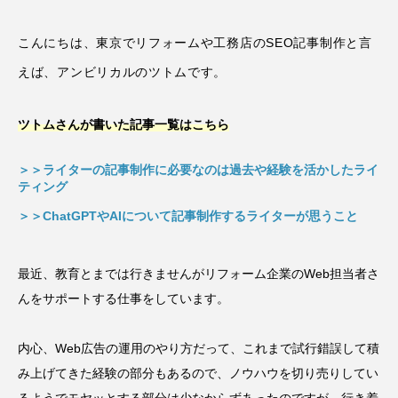
こんにちは、東京でリフォームや工務店のSEO記事制作と言
えば、アンビリカルのツトムです。
ツトムさんが書いた記事一覧はこちら
＞＞ライターの記事制作に必要なのは過去や経験を活かしたライ
ティング
＞＞ChatGPTやAIについて記事制作するライターが思うこと
最近、教育とまでは行きませんがリフォーム企業のWeb担当者さ
んをサポートする仕事をしています。
内心、Web広告の運用のやり方だって、これまで試行錯誤して積
み上げてきた経験の部分もあるので、ノウハウを切り売りしてい