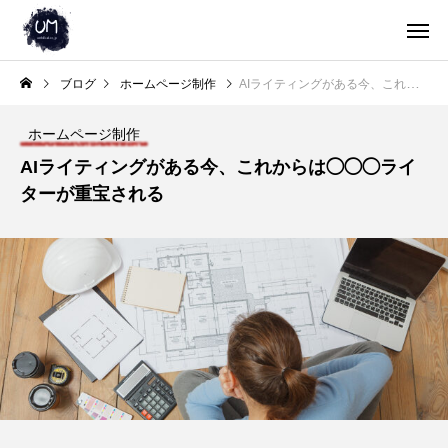
ブログ
ホームページ制作
AIライティングがある今、これからは◯◯◯ライターが重宝される
ホームページ制作
AIライティングがある今、これからは◯◯◯ライ
ターが重宝される