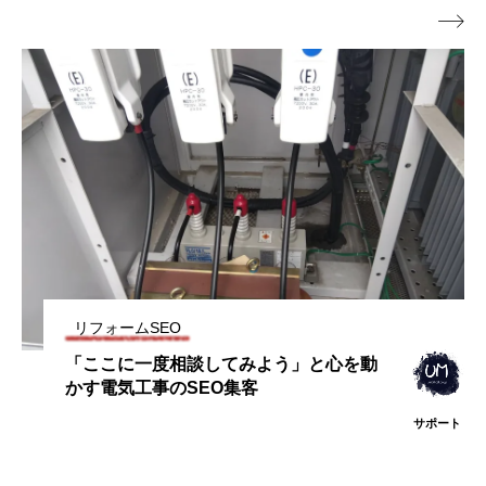

す暮らしに憧れています。
リフォームSEO
「ここに一度相談してみよう」と心を動
かす電気工事のSEO集客
サポート