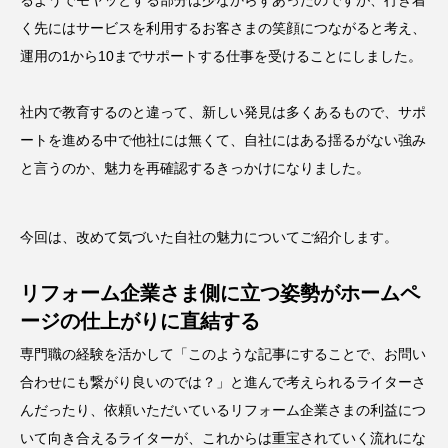
るようでモヤッとする部分は少なからずあったのですが、行き着
く先にはサービスを利用するお客さまの笑顔につながると考え、
運用の1から10までサポートする仕事を受けることにしました。
社内で教育するのと違って、新しい発見は多くあるもので、サポ
ートを進める中で他社には無くて、自社にはある揺るがない強み
と言うのか、魅力を再確認するきっかけになりました。
今回は、改めて気づいた自社の魅力についてご紹介します。
リフォーム企業さま側に立つ姿勢がホームペ
ージの仕上がりに直結する
専門職の経験を活かして「このような記事にすることで、お問い
合わせにも繋がり良いのでは？」と進んで考えられるライターさ
んだったり、依頼いただいているリフォーム企業さまの利益につ
いて向き合えるライターが、これからは重宝されていく流れにな