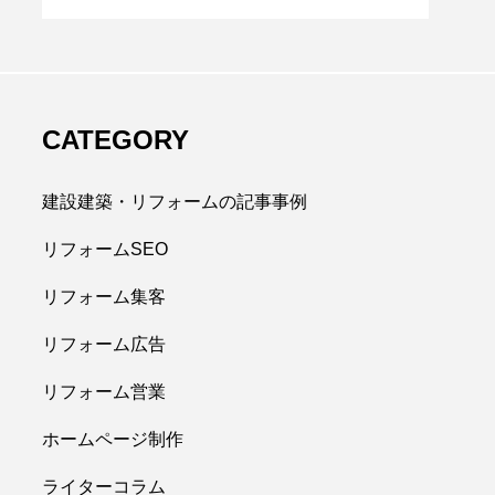
CATEGORY
建設建築・リフォームの記事事例
リフォームSEO
リフォーム集客
リフォーム広告
リフォーム営業
ホームページ制作
ライターコラム