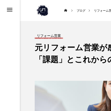
て
ブログ
リフォーム
リフォーム営業
元リフォーム営業が
「課題」とこれから
ホームページ制作
地域の困りごとに応える。
たい方に届くホームページ