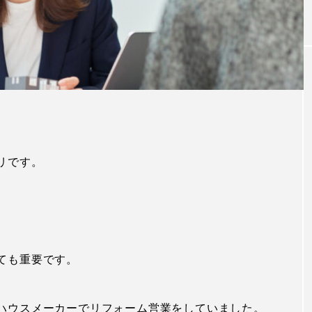
る方法
リです。
ても重要です。
ハウスメーカーでリフォーム営業をしていました。