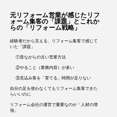
元リフォーム営業が感じたリフ
ォーム集客の「課題」とこれか
らの「リフォーム戦略」
経験者だから言える、リフォーム集客で感じて
いた「課題」
①昔ながらの古い営業方法
②やること（業務内容）が多い
③見込み客を「育てる」時間が足りない
自分の足を使わなくてもリフォーム集客できた
らいいのに
リフォーム会社の運営で重要なのが「人材の増
強」