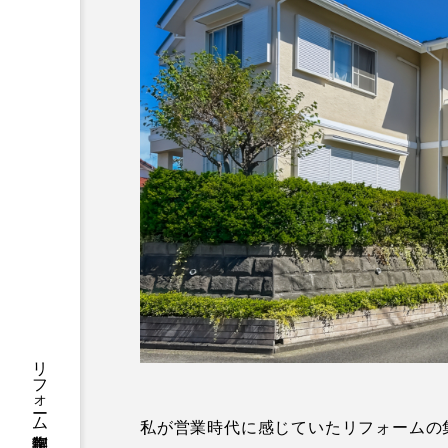
私が営業時代に感じていたリフォームの