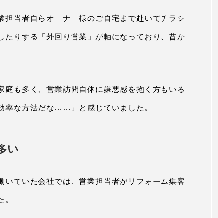
業担当者自らオーナー様のご自宅まで赴いてチラシ
したりする「外回り営業」が軸になっており、昔か
家庭も多く、営業訪問自体に嫌悪感を抱く方もいる
効率な方法だな……」と感じていました。
多い
働いていた会社では、営業担当者がリフォーム集客
た。