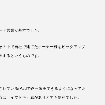
ート営業が基本でした。
その中で自社で建てたオーナー様をピックアップ
めするというものです。
れているiPadで逐一確認できるようになってお
点は「イマドキ」感がありとても便利でした。