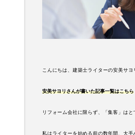
こんにちは、建築士ライターの安美サヨ
安美サヨリさんが書いた記事一覧はこちら
リフォーム会社に限らず、「集客」はと
私はライターを始める前の数年間、大手