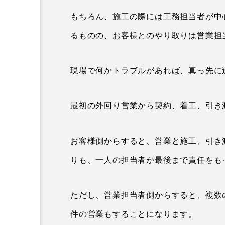
もちろん、施工の際には工務担当者が中
るものの、お客様とのやり取りは営業担
現場で何かトラブルがあれば、真っ先に
最初の外回り営業から契約、着工、引き
お客様側からすると、営業と施工、引き
りも、一人の担当者が最後まで責任をも
ただし、営業担当者側からすると、複数
件の営業もすることになります。