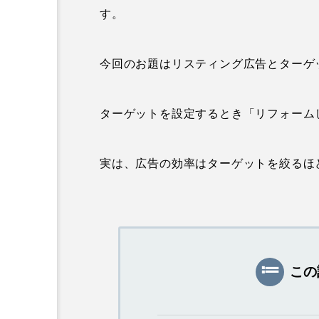
す。
今回のお題はリスティング広告とターゲ
ターゲットを設定するとき「リフォーム
実は、広告の効率はターゲットを絞るほ
この