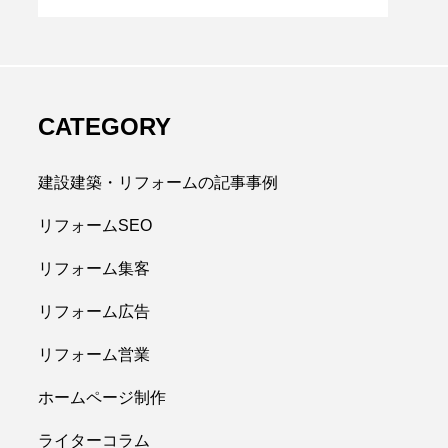
CATEGORY
建設建築・リフォームの記事事例
リフォームSEO
リフォーム集客
リフォーム広告
リフォーム営業
ホームページ制作
ライターコラム