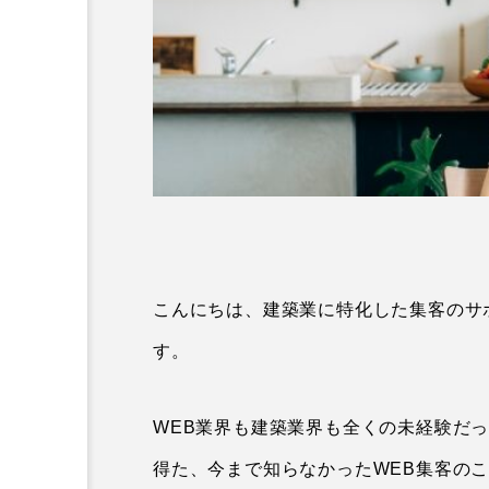
こんにちは、建築業に特化した集客のサ
す。
WEB業界も建築業界も全くの未経験だ
得た、今まで知らなかったWEB集客の