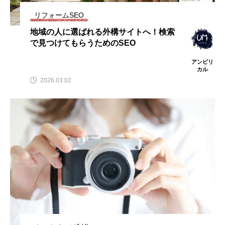
リフォームSEO
地域の人に選ばれる外構サイトへ！検索
で見つけてもらうためのSEO
アンビリ
カル
2026.03.02