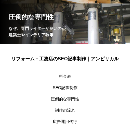
圧倒的な専門性
なぜ、専門ライターが良いのか
建築士やインテリア執筆
リフォーム・工務店のSEO記事制作｜アンビリカル
料金表
SEO記事制作
圧倒的な専門性
制作の流れ
広告運用代行