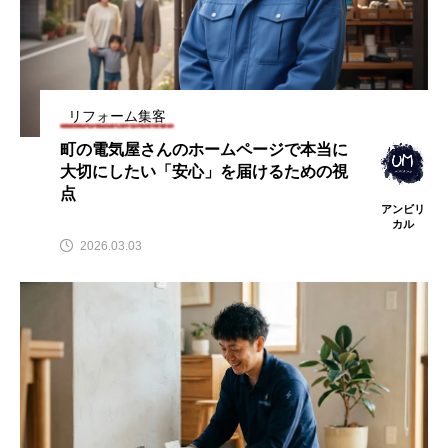
リフォーム集客
町の電気屋さんのホームページで本当に
大切にしたい「安心」を届けるための視
点
アンビリ
カル
2026.03.03