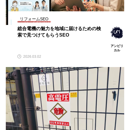
リフォームSEO
総合電機の魅力を地域に届けるための検
索で見つけてもらうSEO
アンビリ
カル
2026.03.02