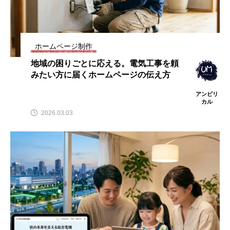
ホームページ制作
地域の困りごとに応える。電気工事を頼
みたい方に届くホームページの伝え方
アンビリ
カル
2026.03.03