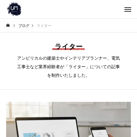
ブログ
ライター
ライター
アンビリカルの建築士やインテリアプランナー、電気
工事士など業界経験者が「ライター」についての記事
を制作いたしました。