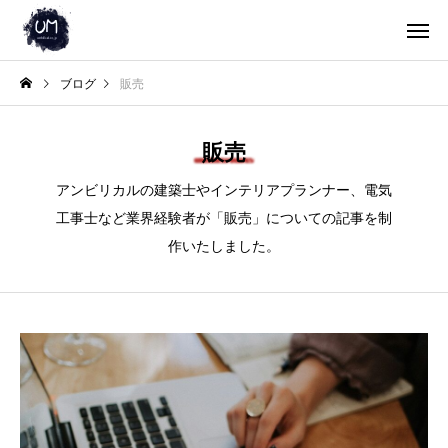
ブログ
販売
販売
アンビリカルの建築士やインテリアプランナー、電気
工事士など業界経験者が「販売」についての記事を制
作いたしました。