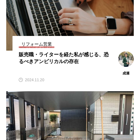
リフォーム営業
販売職・ライターを経た私が感じる、恐
るべきアンビリカルの存在
成瀬
2024.11.20