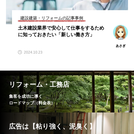
建設建築・リフォームの記事事例
土木建設業界で安心して仕事をするため
に知っておきたい「新しい働き方」
あさぎ
2024.10.23
リフォーム・工務店
集客を成功に導く
ロードマップ（料金表）
広告は【粘り強く、泥臭く】