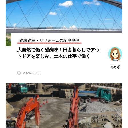
建設建築・リフォームの記事事例
大自然で働く醍醐味！田舎暮らしでアウ
トドアを楽しみ、土木の仕事で働く
あさぎ
2024.09.06