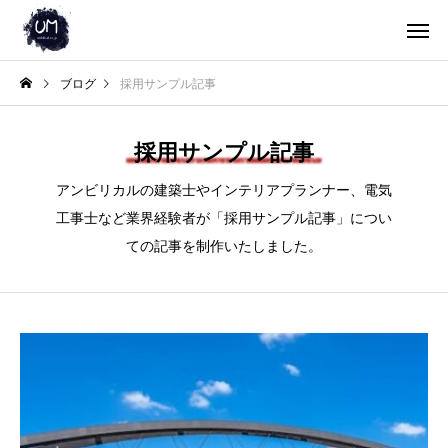
ブログ
採用サンプル記事
採用サンプル記事
アンビリカルの建築士やインテリアプランナー、電気
工事士など業界経験者が「採用サンプル記事」につい
ての記事を制作いたしました。