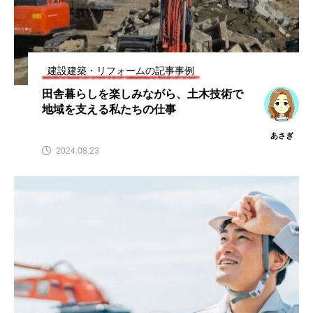
建設建築・リフォームの記事事例
田舎暮らしを楽しみながら、土木技術で
地域を支える私たちの仕事
あさぎ
2024.08.23