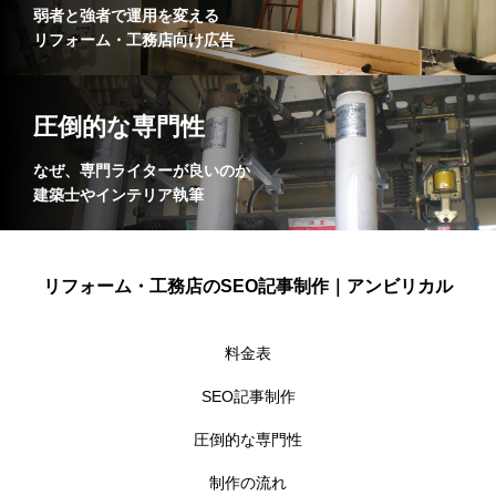
弱者と強者で運用を変える
リフォーム・工務店向け広告
圧倒的な専門性
なぜ、専門ライターが良いのか
建築士やインテリア執筆
リフォーム・工務店のSEO記事制作｜アンビリカル
料金表
SEO記事制作
圧倒的な専門性
制作の流れ