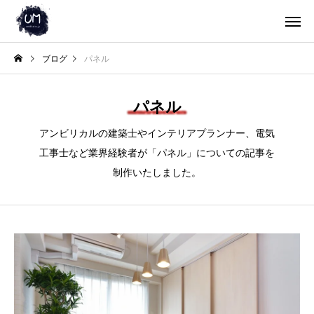
ブログ
パネル
パネル
アンビリカルの建築士やインテリアプランナー、電気
工事士など業界経験者が「パネル」についての記事を
制作いたしました。